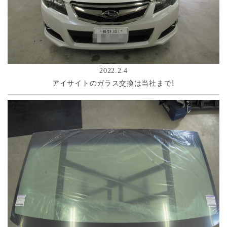
2022.2.4
アイサイトのガラス交換は当社まで！