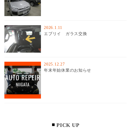
2026.1.11
エブリイ ガラス交換
2025.12.27
年末年始休業のお知らせ
PICK UP