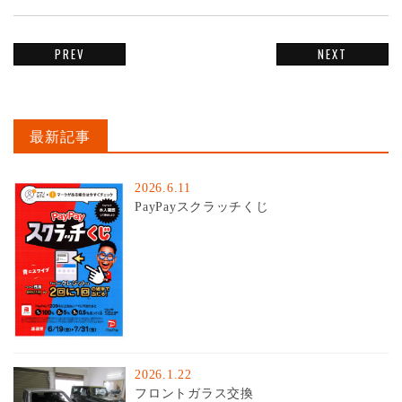
PREV
NEXT
最新記事
2026.6.11
PayPayスクラッチくじ
2026.1.22
フロントガラス交換