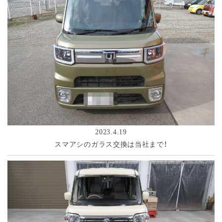
2023.4.19
スマアシのガラス交換は当社まで！