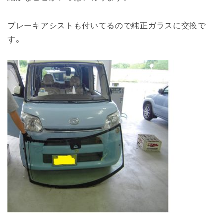
ブレーキアシストも付いてるので純正ガラスに交換で
す。