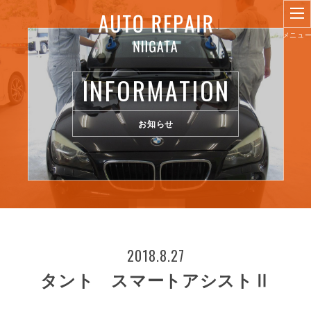
INFORMATION
お知らせ
2018.8.27
タント スマートアシストⅡ