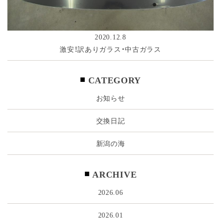
2020.12.8
激安！訳ありガラス・中古ガラス
CATEGORY
お知らせ
交換日記
新潟の海
ARCHIVE
2026.06
2026.01