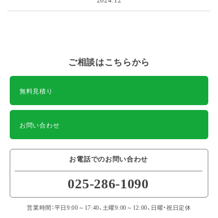
ご相談はこちらから
無料見積り
お問い合わせ
お電話でのお問い合わせ
025-286-1090
営業時間：平日9:00～17:40、土曜9:00～12:00、日曜・祝日定休