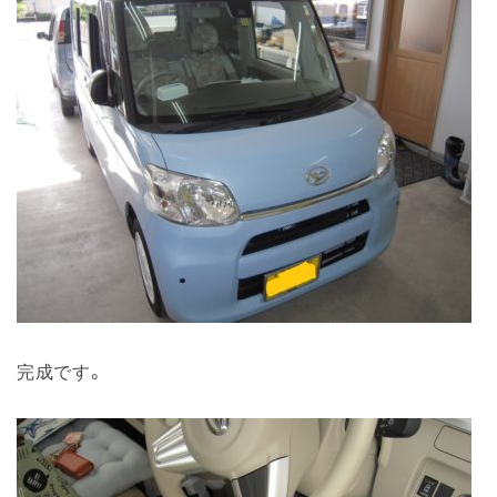
完成です。