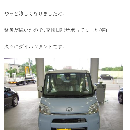
やっと涼しくなりましたね。
猛暑が続いたので、交換日記サボってました(笑)
久々にダイハツタントです。