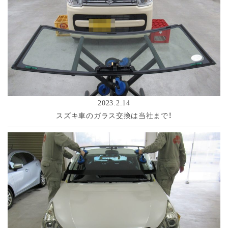
2023.2.14
スズキ車のガラス交換は当社まで！