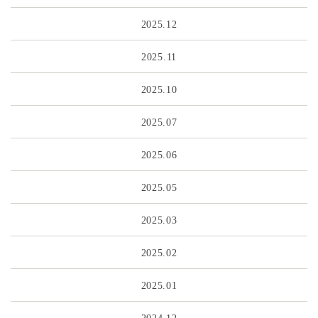
2025.12
2025.11
2025.10
2025.07
2025.06
2025.05
2025.03
2025.02
2025.01
2024.12