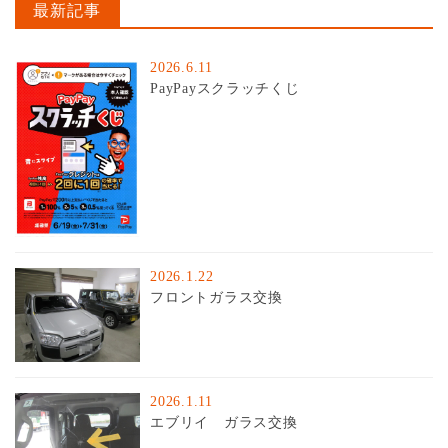
最新記事
2026.6.11
PayPayスクラッチくじ
2026.1.22
フロントガラス交換
2026.1.11
エブリイ ガラス交換