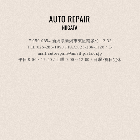
〒950-0854 新潟県新潟市東区南紫竹1-2-33
TEL:
025-286-1090
/ FAX:025-286-1128 / E-
mail:autorepair@amail.plala.or.jp
平日 9:00～17:40 / 土曜 9:00～12:00 / 日曜・祝日定休