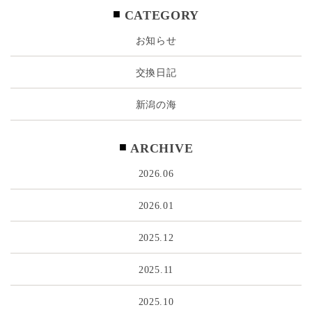
CATEGORY
お知らせ
交換日記
新潟の海
ARCHIVE
2026.06
2026.01
2025.12
2025.11
2025.10