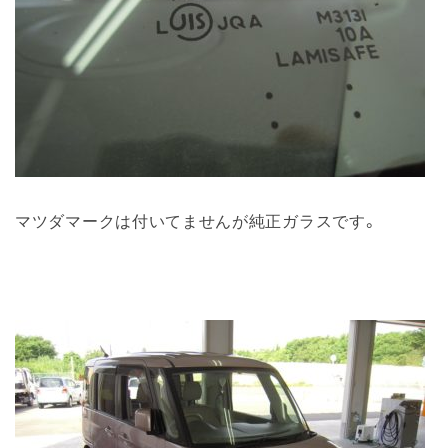
マツダマークは付いてませんが純正ガラスです。