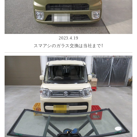
2023.4.19
スマアシのガラス交換は当社まで！