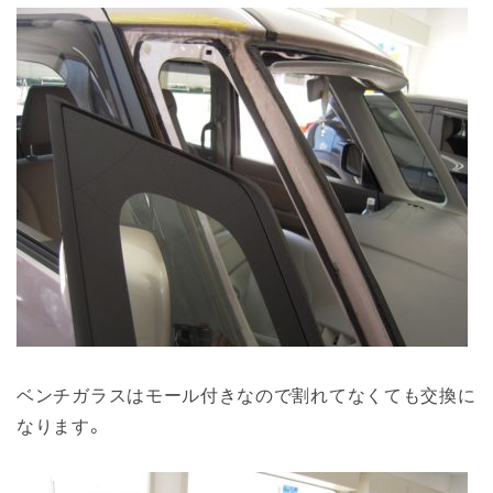
ベンチガラスはモール付きなので割れてなくても交換に
なります。