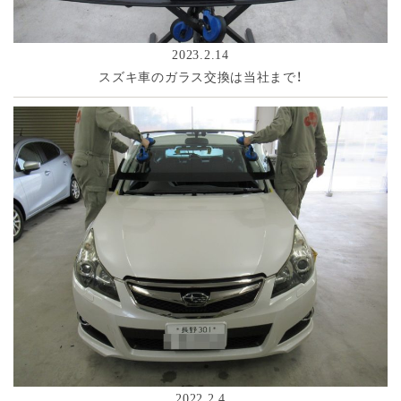
2023.2.14
スズキ車のガラス交換は当社まで！
2022.2.4