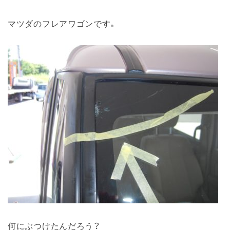
マツダのフレアワゴンです。
何にぶつけたんだろう？