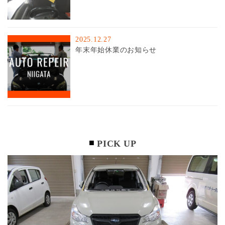
2025.12.27
年末年始休業のお知らせ
PICK UP