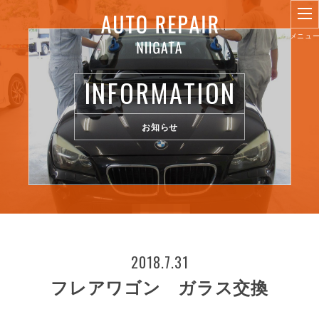
INFORMATION
お知らせ
2018.7.31
フレアワゴン ガラス交換