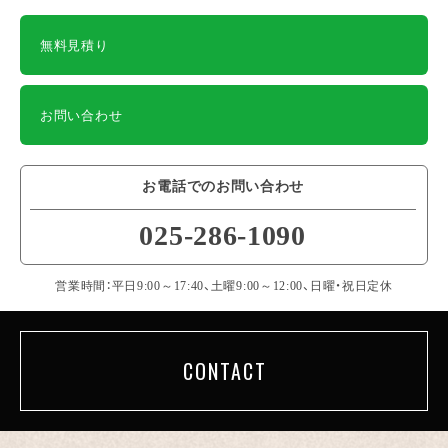
無料見積り
お問い合わせ
お電話でのお問い合わせ
025-286-1090
営業時間：平日9:00～17:40、土曜9:00～12:00、日曜・祝日定休
CONTACT