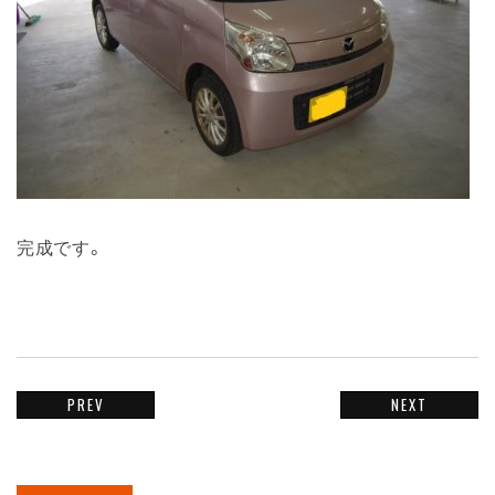
完成です。
PREV
NEXT