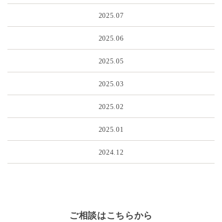
2025.07
2025.06
2025.05
2025.03
2025.02
2025.01
2024.12
ご相談はこちらから