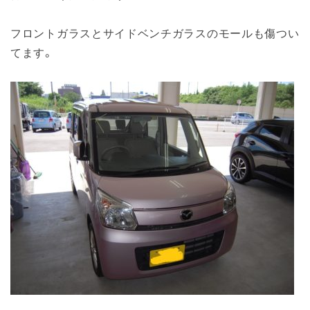
フロントガラスとサイドベンチガラスのモールも傷つい
てます。