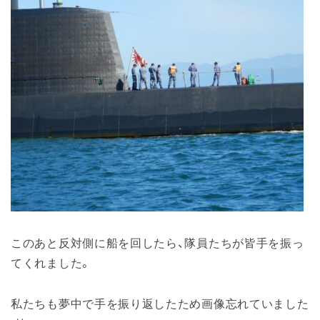
このあと反対側に船を回したら、隊員たちが皆手を振っ
てくれました。
私たちも夢中で手を振り返したため画像忘れていました