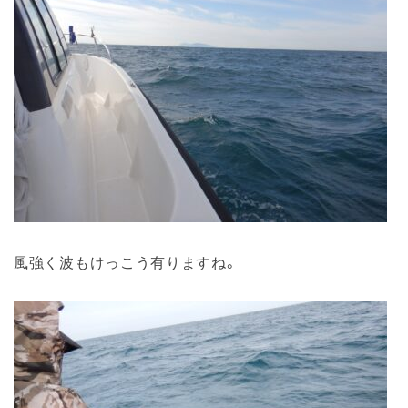
風強く波もけっこう有りますね。