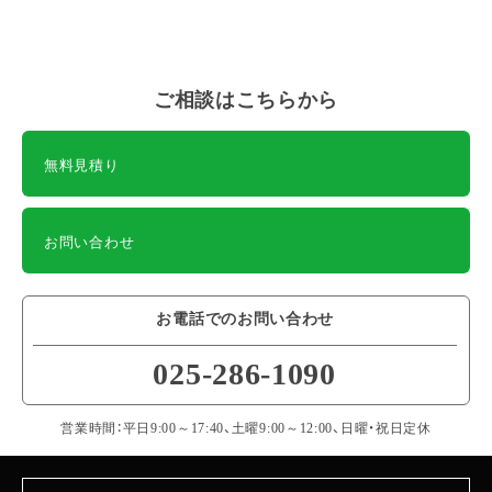
ご相談はこちらから
無料見積り
お問い合わせ
お電話でのお問い合わせ
025-286-1090
営業時間：平日9:00～17:40、土曜9:00～12:00、日曜・祝日定休