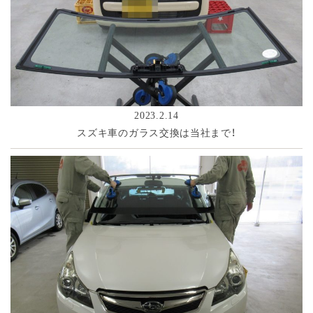
2023.2.14
スズキ車のガラス交換は当社まで！