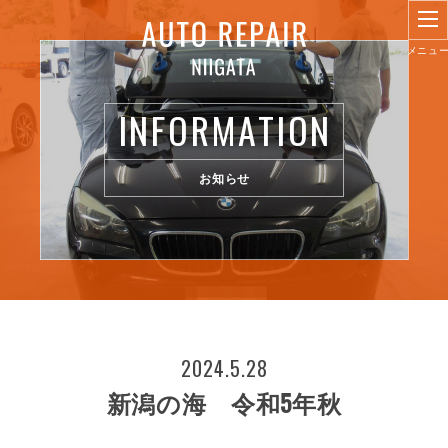
INFORMATION
お知らせ
2024.5.28
新潟の海 令和5年秋