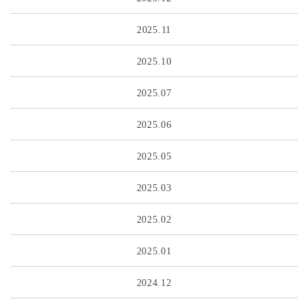
2025.11
2025.10
2025.07
2025.06
2025.05
2025.03
2025.02
2025.01
2024.12