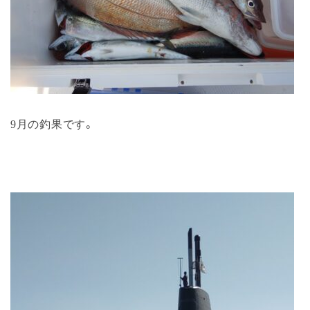
9月の釣果です。