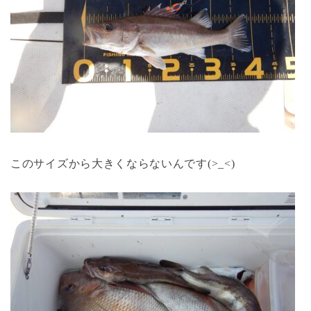
このサイズから大きくならないんです(>_<)