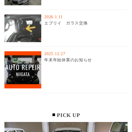
2026.1.11
エブリイ ガラス交換
2025.12.27
年末年始休業のお知らせ
PICK UP