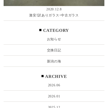
2020.12.8
激安！訳ありガラス・中古ガラス
CATEGORY
お知らせ
交換日記
新潟の海
ARCHIVE
2026.06
2026.01
2025.12