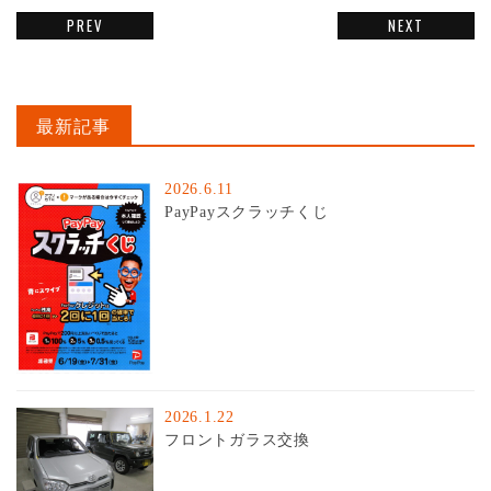
PREV
NEXT
最新記事
2026.6.11
PayPayスクラッチくじ
2026.1.22
フロントガラス交換