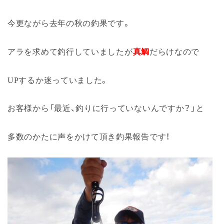
今更ながら去年の秋の釣果です。
アラを求めて釣行していましたが
真鯛
だらけなので
UPするか迷っていました。
お客様から「最近、釣りに行っていないんですか？」と
多数のかたに声をかけて頂き釣果報告です！