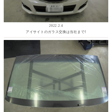
2022.2.4
アイサイトのガラス交換は当社まで！