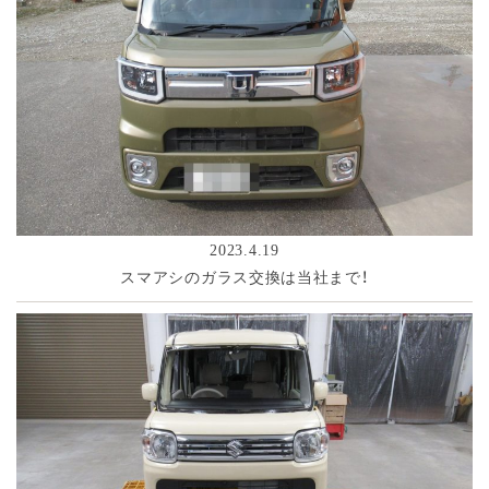
2023.4.19
スマアシのガラス交換は当社まで！