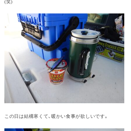
(笑)
この日は結構寒くて、暖かい食事が欲しいです。