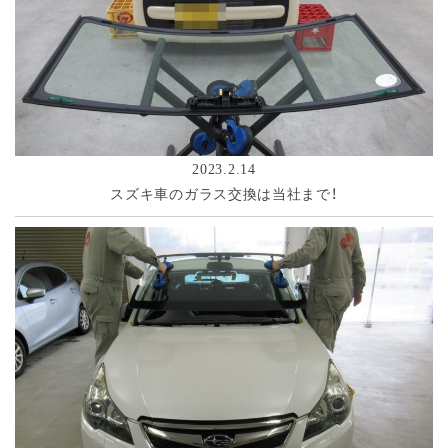
2023.2.14
スズキ車のガラス交換は当社まで！