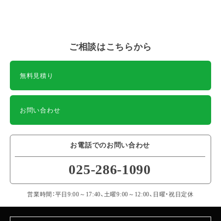
ご相談はこちらから
無料見積り
お問い合わせ
お電話でのお問い合わせ
025-286-1090
営業時間：平日9:00～17:40、土曜9:00～12:00、日曜・祝日定休