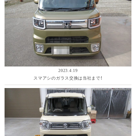
2023.4.19
スマアシのガラス交換は当社まで！