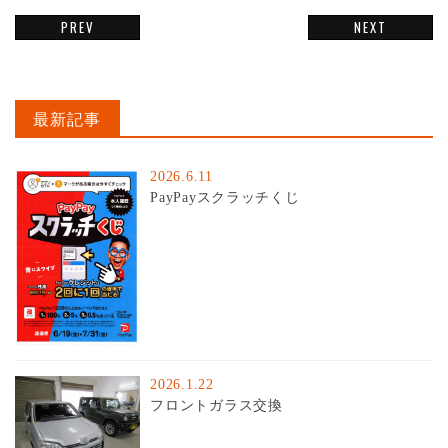
PREV
NEXT
最新記事
2026.6.11
PayPayスクラッチくじ
2026.1.22
フロントガラス交換