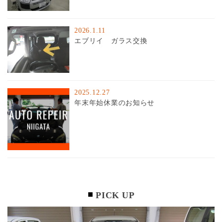
2026.1.11
エブリイ ガラス交換
2025.12.27
年末年始休業のお知らせ
PICK UP