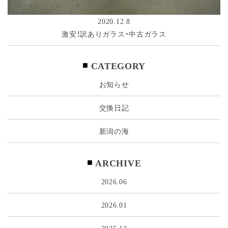
2020.12.8
激安！訳ありガラス・中古ガラス
CATEGORY
お知らせ
交換日記
新潟の海
ARCHIVE
2026.06
2026.01
2025.12