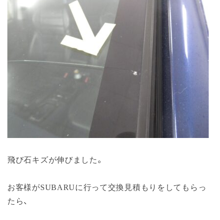
飛び石キズが伸びました。
お客様がSUBARUに行って交換見積もりをしてもらっ
たら、