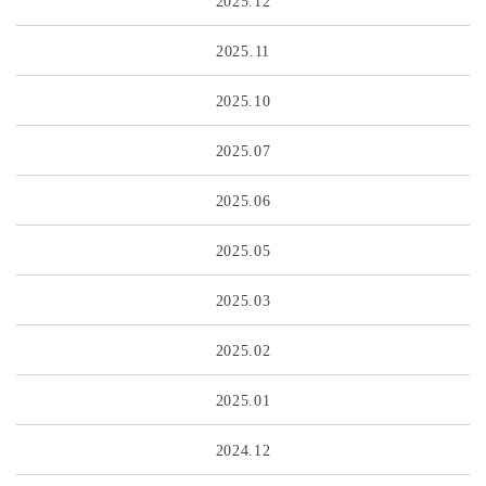
2025.11
2025.10
2025.07
2025.06
2025.05
2025.03
2025.02
2025.01
2024.12