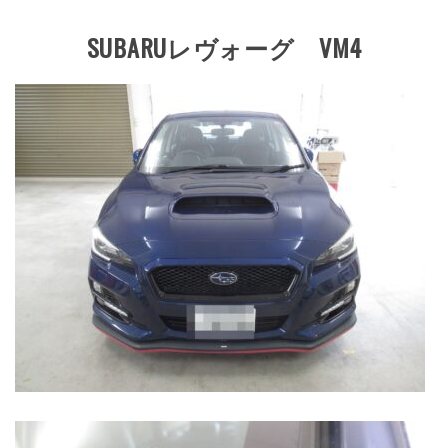
SUBARUレヴォーグ VM4