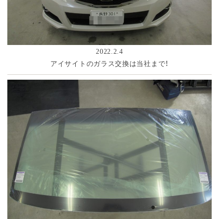
2022.2.4
アイサイトのガラス交換は当社まで！