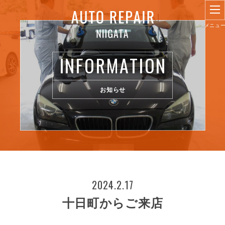
INFORMATION
お知らせ
2024.2.17
十日町からご来店