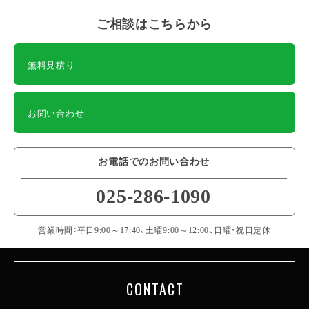
ご相談はこちらから
無料見積り
お問い合わせ
お電話でのお問い合わせ
025-286-1090
営業時間：平日9:00～17:40、土曜9:00～12:00、日曜・祝日定休
CONTACT