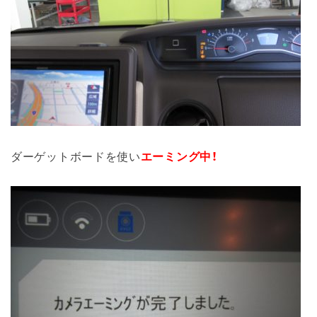
ダーゲットボードを使い
エーミング中！