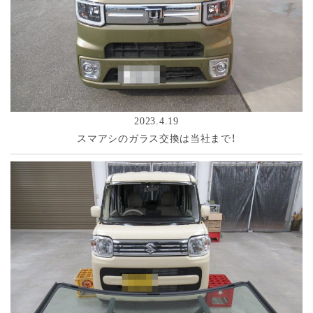
2023.4.19
スマアシのガラス交換は当社まで！