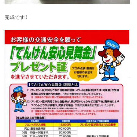
完成です！