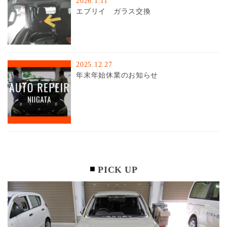
2026.1.11
エブリイ ガラス交換
2025.12.27
年末年始休業のお知らせ
PICK UP