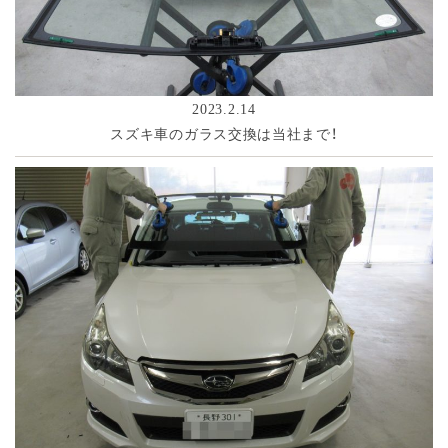
2023.2.14
スズキ車のガラス交換は当社まで！