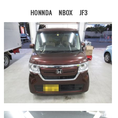
HONNDA NBOX JF3