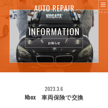
INFORMATION
お知らせ
2023.3.6
Nbox 車両保険で交換