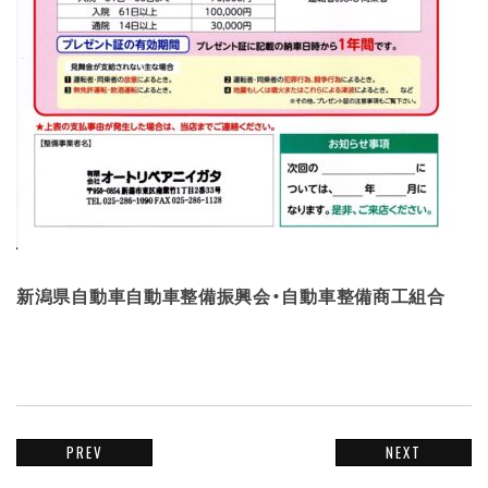
新潟県自動車自動車整備振興会・自動車整備商工組合
PREV
NEXT