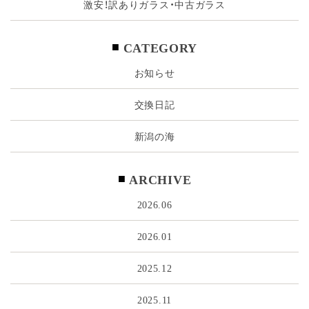
激安！訳ありガラス・中古ガラス
CATEGORY
お知らせ
交換日記
新潟の海
ARCHIVE
2026.06
2026.01
2025.12
2025.11