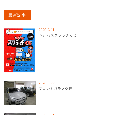
最新記事
2026.6.11
PayPayスクラッチくじ
2026.1.22
フロントガラス交換