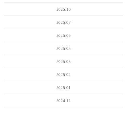
2025.10
2025.07
2025.06
2025.05
2025.03
2025.02
2025.01
2024.12