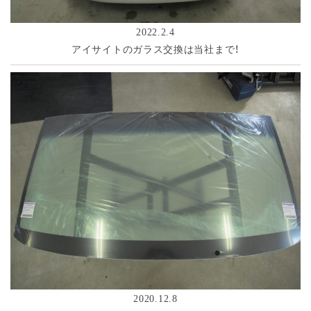
2022.2.4
アイサイトのガラス交換は当社まで！
2020.12.8