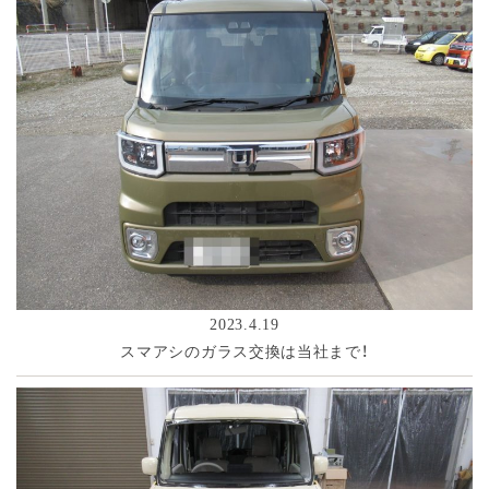
2023.4.19
スマアシのガラス交換は当社まで！