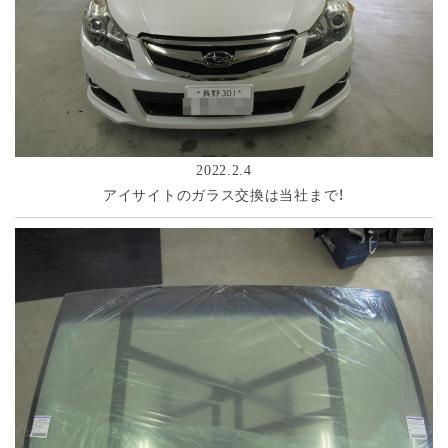
2022.2.4
アイサイトのガラス交換は当社まで！