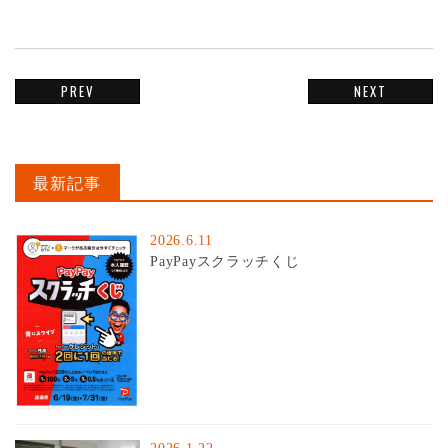
PREV
NEXT
最新記事
2026.6.11
PayPayスクラッチくじ
2026.1.22