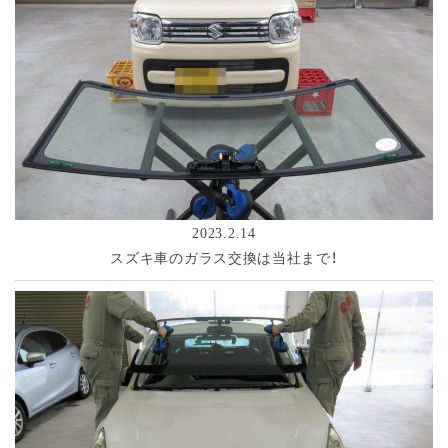
2023.2.14
スズキ車のガラス交換は当社まで！