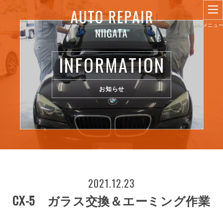
INFORMATION
お知らせ
2021.12.23
CX-5 ガラス交換＆エーミング作業