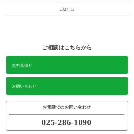
2024.12
ご相談はこちらから
無料見積り
お問い合わせ
お電話でのお問い合わせ
025-286-1090