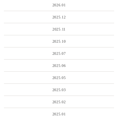
2026.01
2025.12
2025.11
2025.10
2025.07
2025.06
2025.05
2025.03
2025.02
2025.01