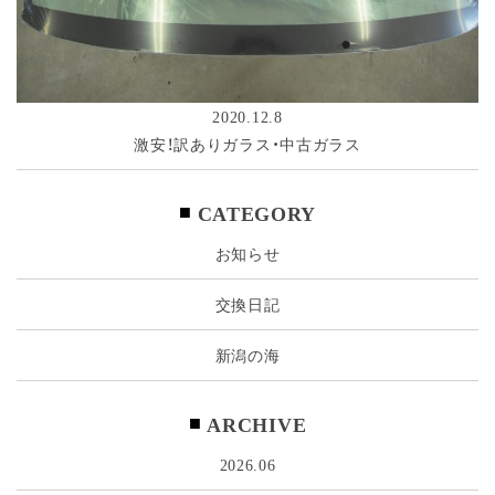
2020.12.8
激安！訳ありガラス・中古ガラス
CATEGORY
お知らせ
交換日記
新潟の海
ARCHIVE
2026.06