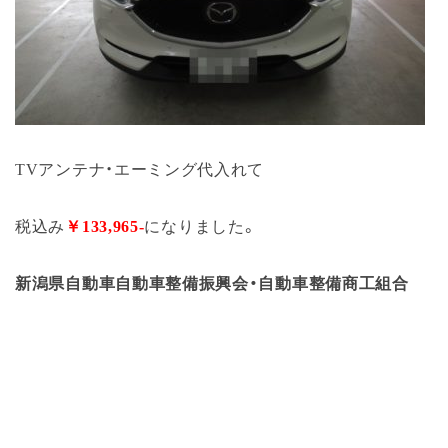
TVアンテナ・エーミング代入れて
税込み
￥133,965-
になりました。
新潟県自動車自動車整備振興会・自動車整備商工組合