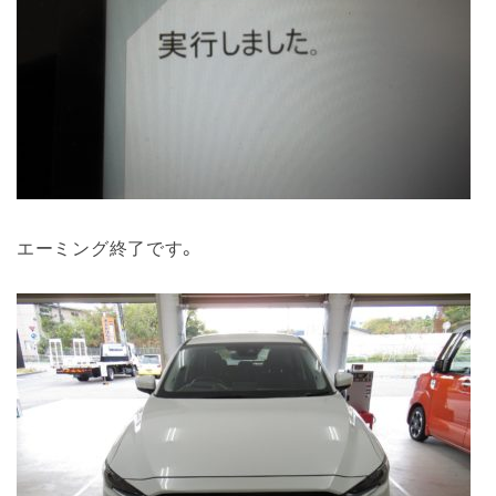
エーミング終了です。