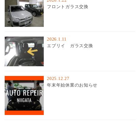
フロントガラス交換
2026.1.11
エブリイ ガラス交換
2025.12.27
年末年始休業のお知らせ