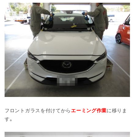
フロントガラスを付けてから
エーミング作業
に移りま
す。