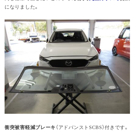
になりました。
衝突被害軽減ブレーキ
（アドバンストSCBS）付きです。