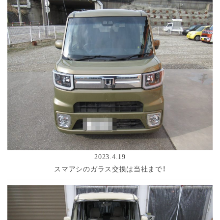
2023.4.19
スマアシのガラス交換は当社まで！