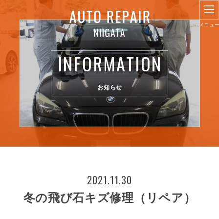
INFORMATION
お知らせ
2021.11.30
冬の飛び石キズ修理（リペア）