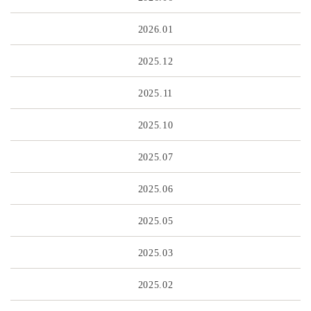
2026.01
2025.12
2025.11
2025.10
2025.07
2025.06
2025.05
2025.03
2025.02