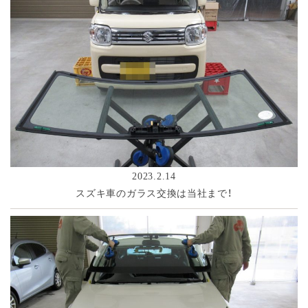
2023.2.14
スズキ車のガラス交換は当社まで！