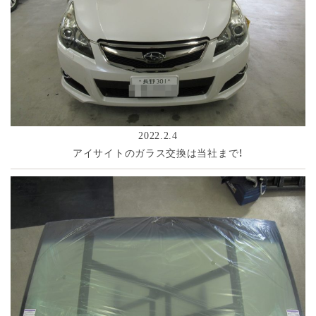
2022.2.4
アイサイトのガラス交換は当社まで！