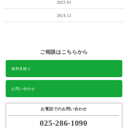
2025.01
2024.12
ご相談はこちらから
無料見積り
お問い合わせ
お電話でのお問い合わせ
025-286-1090