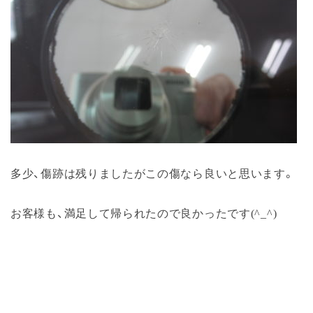
多少、傷跡は残りましたがこの傷なら良いと思います。
お客様も、満足して帰られたので良かったです(^_^)