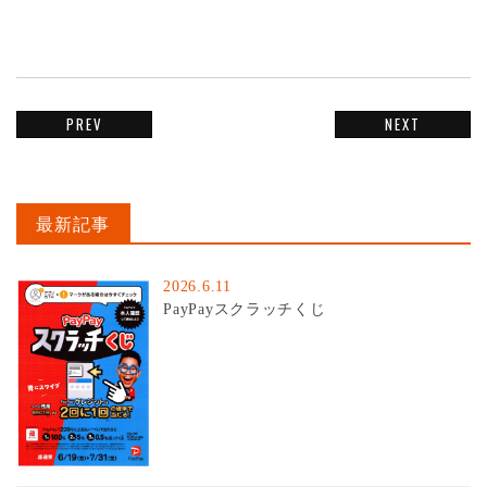
PREV
NEXT
最新記事
2026.6.11
PayPayスクラッチくじ