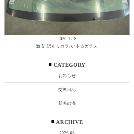
2020.12.8
激安！訳ありガラス・中古ガラス
CATEGORY
お知らせ
交換日記
新潟の海
ARCHIVE
2026.06