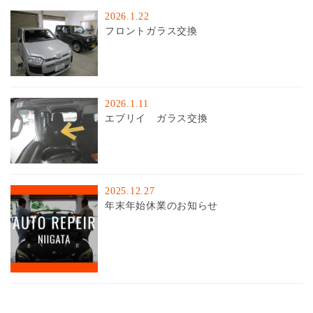
2026.1.22
フロントガラス交換
2026.1.11
エブリイ ガラス交換
2025.12.27
年末年始休業のお知らせ