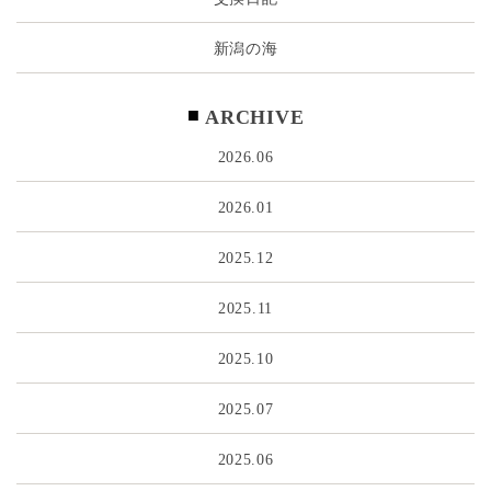
新潟の海
ARCHIVE
2026.06
2026.01
2025.12
2025.11
2025.10
2025.07
2025.06