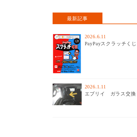
最新記事
2026.6.11
PayPayスクラッチくじ
2026.1.11
エブリイ ガラス交換