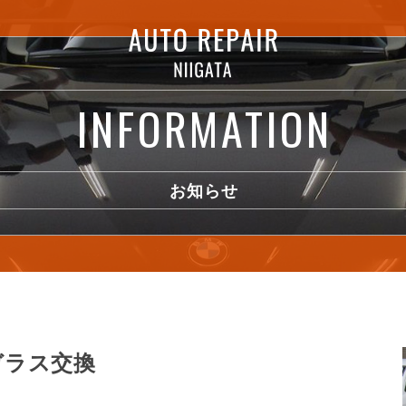
INFORMATION
お知らせ
ガラス交換