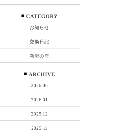
CATEGORY
お知らせ
交換日記
新潟の海
ARCHIVE
2026.06
2026.01
2025.12
2025.11