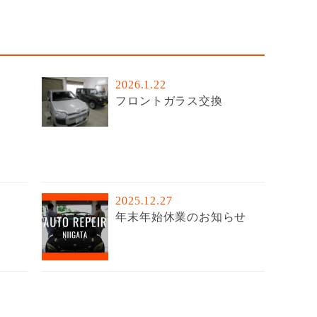
2026.1.22
フロントガラス交換
2025.12.27
年末年始休業のお知らせ