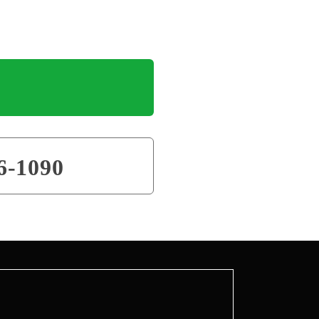
6-1090