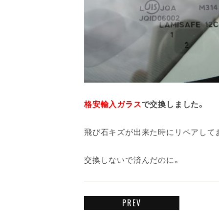
格安輸入ガラス
で交換しました。
飛び石キズが出来た時にリペアして
交換しないで済んだのに。
PREV