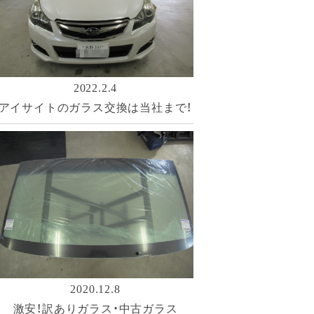
2022.2.4
アイサイトのガラス交換は当社まで！
2020.12.8
激安！訳ありガラス・中古ガラス