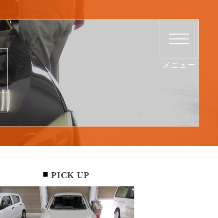
PICK UP