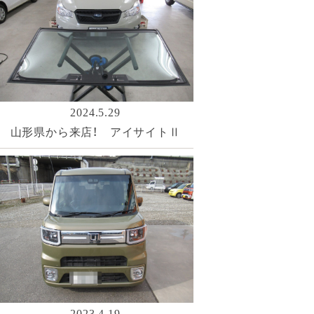
2024.5.29
山形県から来店！ アイサイトⅡ
2023.4.19