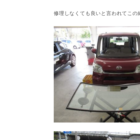
修理しなくても良いと言われてこの