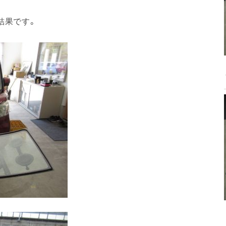
結果です。