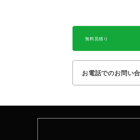
無料見積り
お電話でのお問い