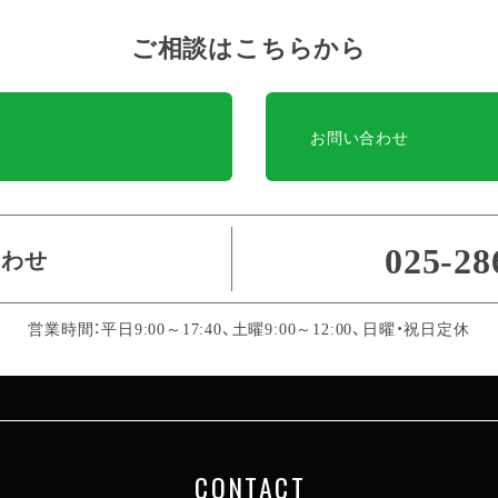
ご相談はこちらから
お問い合わせ
025-28
合わせ
営業時間：平日9:00～17:40、土曜9:00～12:00、日曜・祝日定休
CONTACT