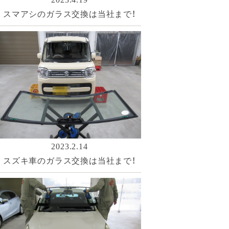
スマアシのガラス交換は当社まで！
2023.2.14
スズキ車のガラス交換は当社まで！