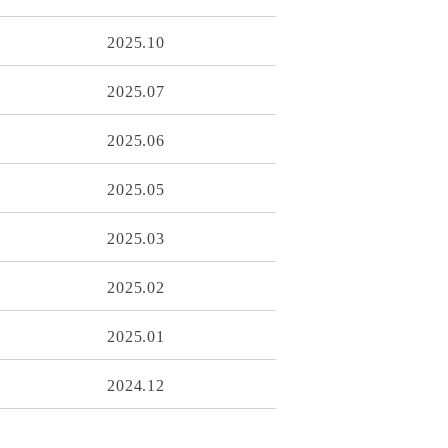
2025.10
2025.07
2025.06
2025.05
2025.03
2025.02
2025.01
2024.12