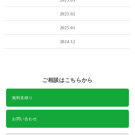
2025.02
2025.01
2024.12
ご相談はこちらから
無料見積り
お問い合わせ