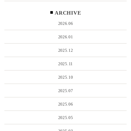
ARCHIVE
2026.06
2026.01
2025.12
2025.11
2025.10
2025.07
2025.06
2025.05
2025.03