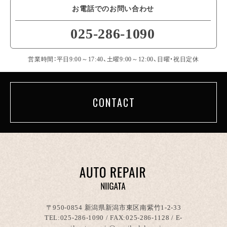
お電話でのお問い合わせ
025-286-1090
営業時間：平日9:00～17:40、土曜9:00～12:00、日曜・祝日定休
CONTACT
〒950-0854 新潟県新潟市東区南紫竹1-2-33
TEL:
025-286-1090
/ FAX:025-286-1128 / E-