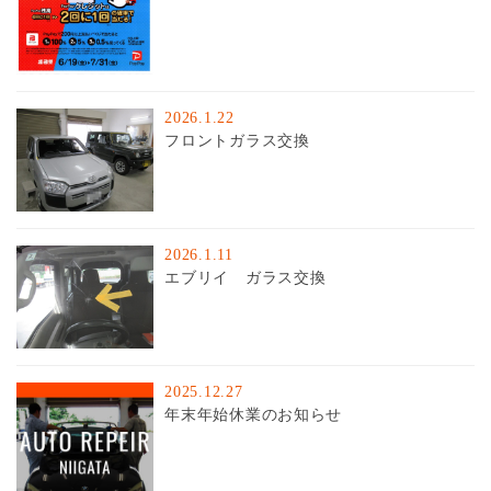
2026.1.22
フロントガラス交換
2026.1.11
エブリイ ガラス交換
2025.12.27
年末年始休業のお知らせ