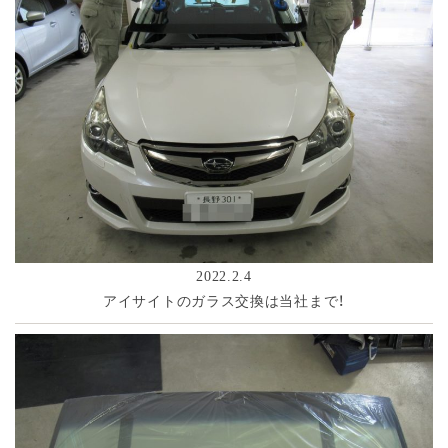
2022.2.4
アイサイトのガラス交換は当社まで！