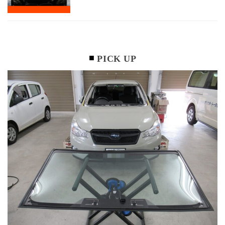
PICK UP