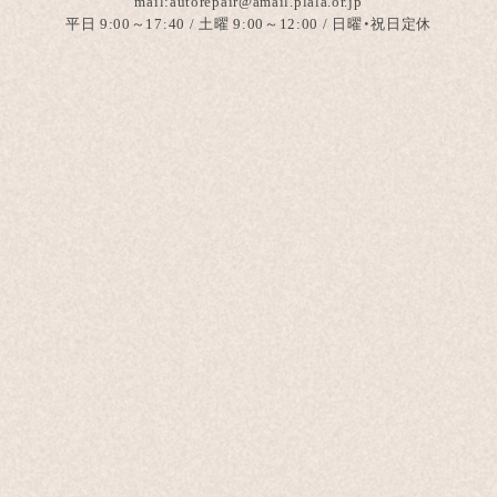
mail:autorepair@amail.plala.or.jp
平日 9:00～17:40 / 土曜 9:00～12:00 / 日曜・祝日定休