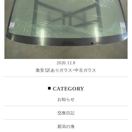
2020.12.8
激安！訳ありガラス・中古ガラス
CATEGORY
お知らせ
交換日記
新潟の海