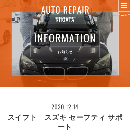
INFORMATION
お知らせ
2020.12.14
スイフト スズキ セーフティ サポ
ート