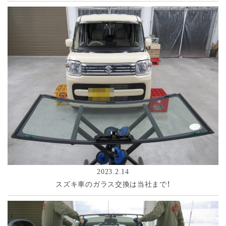
2023.2.14
スズキ車のガラス交換は当社まで！