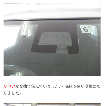
リペア
か交換
で悩んでいましたが、保険を使い交換にな
りました。