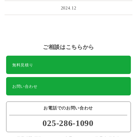
2024.12
ご相談はこちらから
無料見積り
お問い合わせ
お電話でのお問い合わせ
025-286-1090