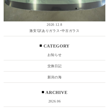
2020.12.8
激安！訳ありガラス・中古ガラス
CATEGORY
お知らせ
交換日記
新潟の海
ARCHIVE
2026.06