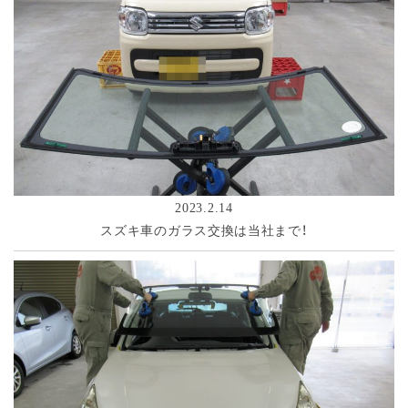
2023.2.14
スズキ車のガラス交換は当社まで！