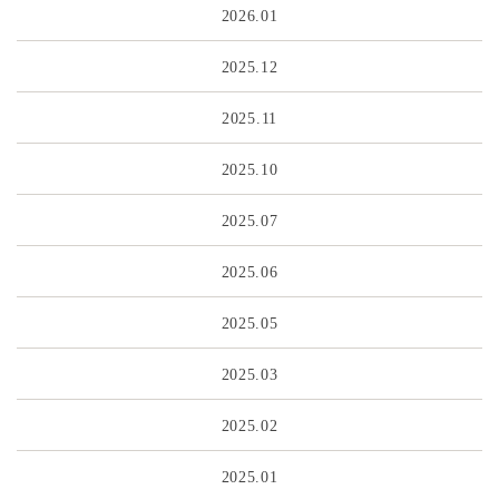
2026.01
2025.12
2025.11
2025.10
2025.07
2025.06
2025.05
2025.03
2025.02
2025.01