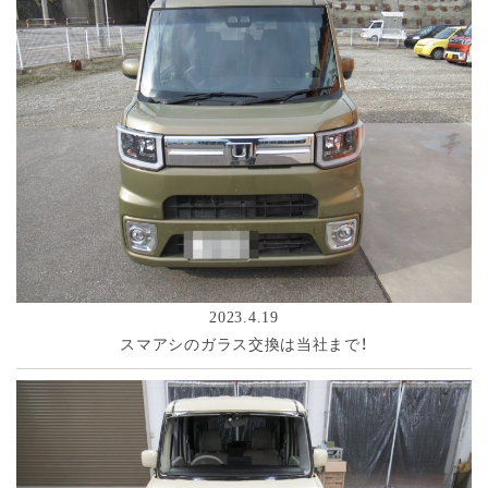
2023.4.19
スマアシのガラス交換は当社まで！