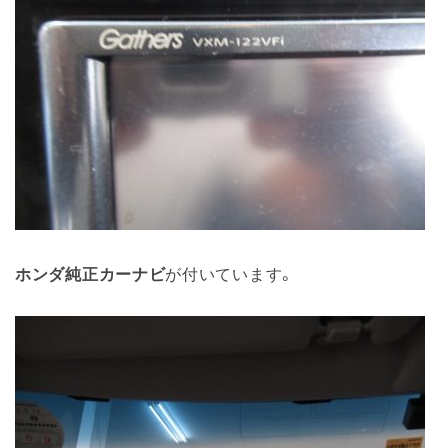
ホンダ純正カーナビ
が付いています。