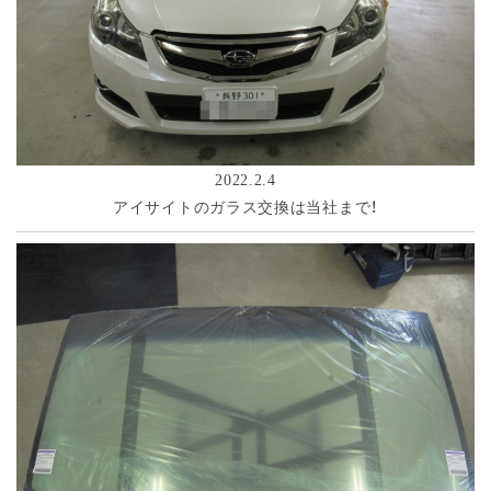
2022.2.4
アイサイトのガラス交換は当社まで！