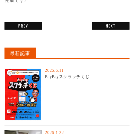
PREV
NEXT
最新記事
2026.6.11
PayPayスクラッチくじ
2026.1.22