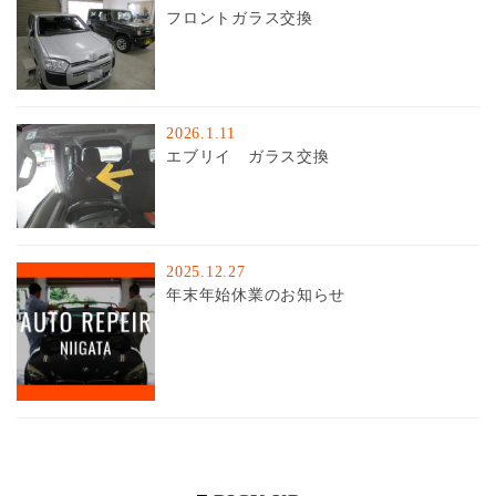
フロントガラス交換
2026.1.11
エブリイ ガラス交換
2025.12.27
年末年始休業のお知らせ