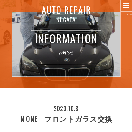
INFORMATION
お知らせ
2020.10.8
N ONE フロントガラス交換