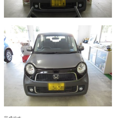
完成です。