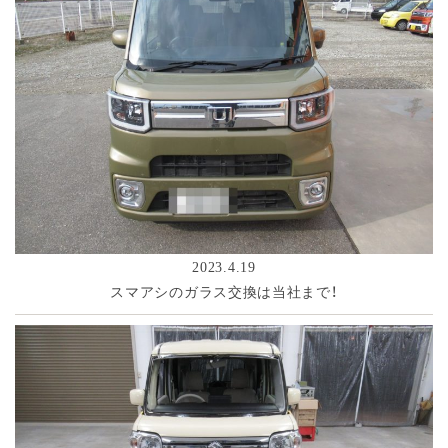
2023.4.19
スマアシのガラス交換は当社まで！