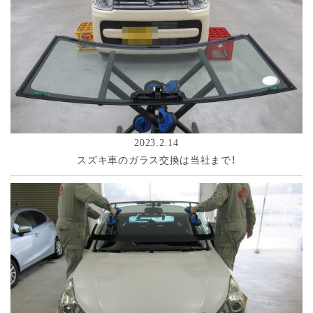
2023.2.14
スズキ車のガラス交換は当社まで！