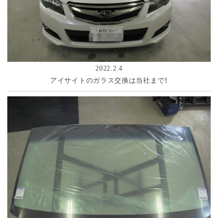
2022.2.4
アイサイトのガラス交換は当社まで！