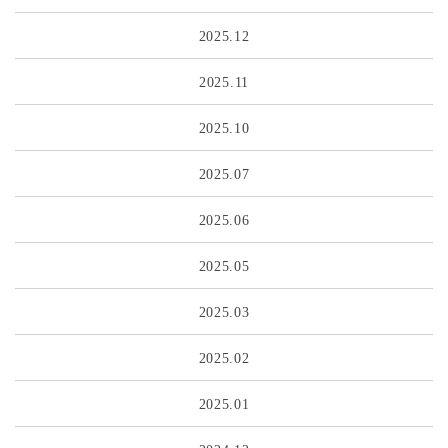
2025.12
2025.11
2025.10
2025.07
2025.06
2025.05
2025.03
2025.02
2025.01