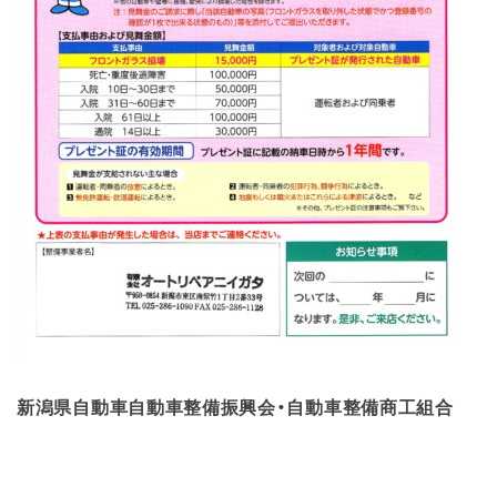
新潟県自動車自動車整備振興会・自動車整備商工組合