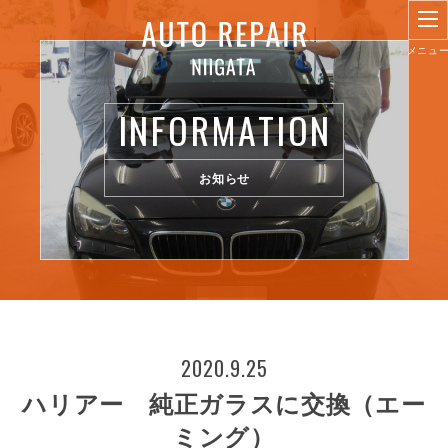
INFORMATION
お知らせ
2020.9.25
ハリアー 純正ガラスに交換（エー
ミング）