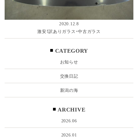
2020.12.8
激安！訳ありガラス・中古ガラス
CATEGORY
お知らせ
交換日記
新潟の海
ARCHIVE
2026.06
2026.01