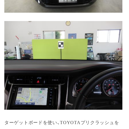
ターゲットボードを使い、TOYOTAプリクラッシュを