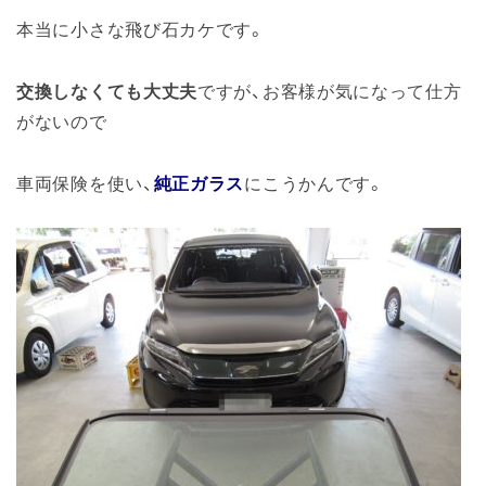
本当に小さな飛び石カケです。
交換しなくても大丈夫
ですが、お客様が気になって仕方
がないので
車両保険を使い、
純正ガラス
にこうかんです。