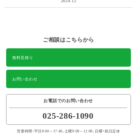
2024.12
ご相談はこちらから
無料見積り
お問い合わせ
お電話でのお問い合わせ
025-286-1090
営業時間：平日9:00～17:40、土曜9:00～12:00、日曜・祝日定休