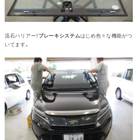
流石ハリアー！
ブレーキシステム
はじめ色々な機能がつ
いてます。