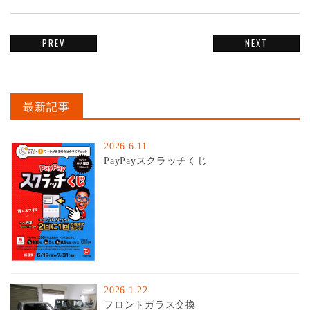
PREV
NEXT
最新記事
2026.6.11
PayPayスクラッチくじ
2026.1.22
フロントガラス交換