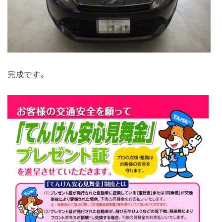
完成です。