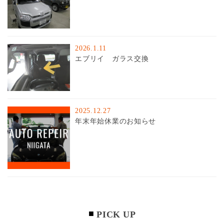
2026.1.11
エブリイ ガラス交換
2025.12.27
年末年始休業のお知らせ
PICK UP