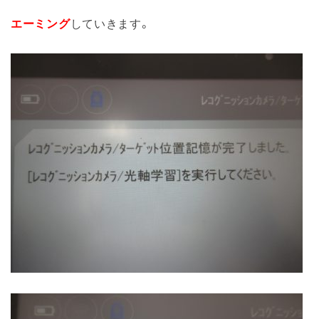
エーミング
していきます。