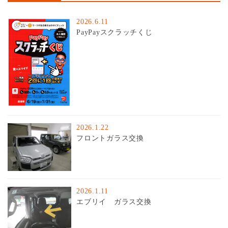
2026.6.11
PayPayスクラッチくじ
2026.1.22
フロントガラス交換
2026.1.11
エブリイ ガラス交換