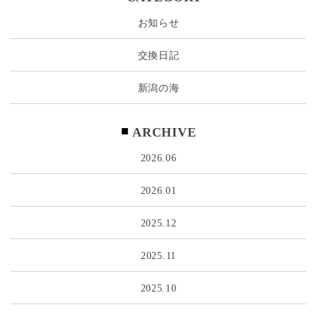
お知らせ
交換日記
新潟の海
ARCHIVE
2026.06
2026.01
2025.12
2025.11
2025.10