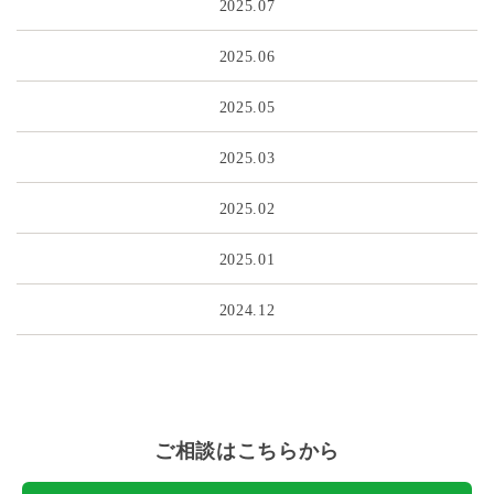
2025.07
2025.06
2025.05
2025.03
2025.02
2025.01
2024.12
ご相談はこちらから