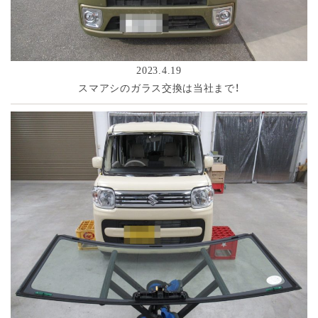
2023.4.19
スマアシのガラス交換は当社まで！