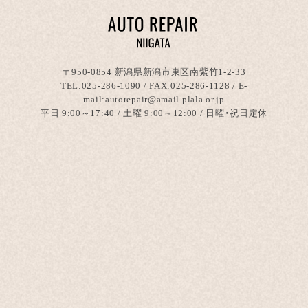
〒950-0854 新潟県新潟市東区南紫竹1-2-33
TEL:
025-286-1090
/ FAX:025-286-1128 / E-
mail:autorepair@amail.plala.or.jp
平日 9:00～17:40 / 土曜 9:00～12:00 / 日曜・祝日定休