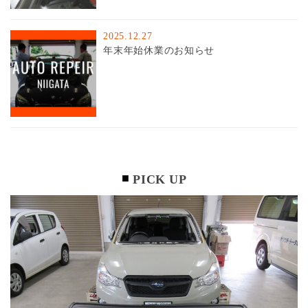
2025.12.27
年末年始休業のお知らせ
PICK UP