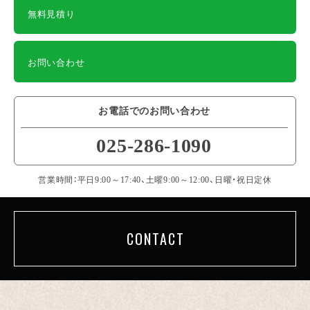
無料見積り
お問い合わせ
お電話でのお問い合わせ
025-286-1090
営業時間：平日9:00～17:40、土曜9:00～12:00、日曜・祝日定休
CONTACT