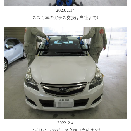
2023.2.14
スズキ車のガラス交換は当社まで！
2022.2.4
アイサイトのガラス交換は当社まで！