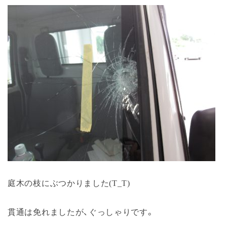
庭木の枝にぶつかりました(T_T)
貫通は免れましたが、ぐっしゃりです。