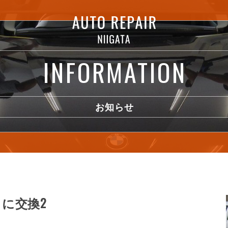
INFORMATION
お知らせ
に交換2