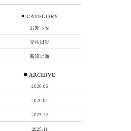
CATEGORY
お知らせ
交換日記
新潟の海
ARCHIVE
2026.06
2026.01
2025.12
2025.11