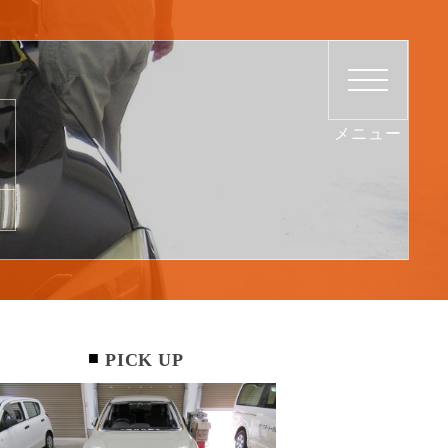
PICK UP