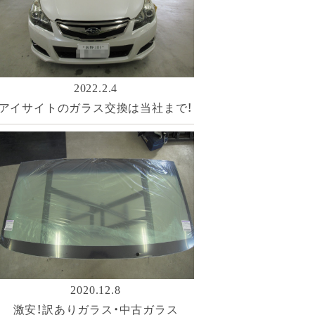
2022.2.4
アイサイトのガラス交換は当社まで！
2020.12.8
激安！訳ありガラス・中古ガラス