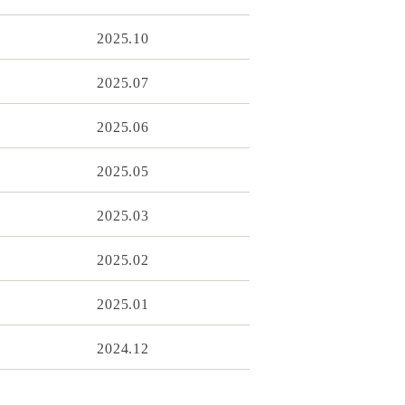
2025.10
2025.07
2025.06
2025.05
2025.03
2025.02
2025.01
2024.12