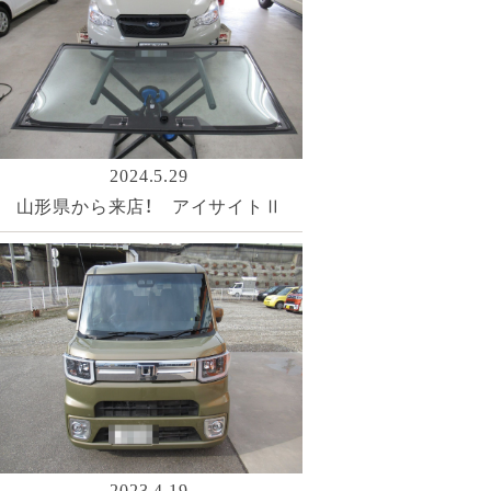
2024.5.29
山形県から来店！ アイサイトⅡ
2023.4.19