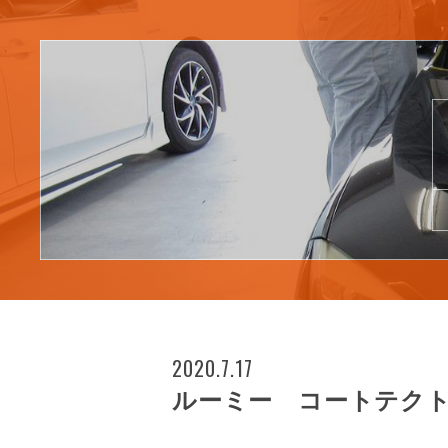
2020.7.17
ルーミー コートテクト