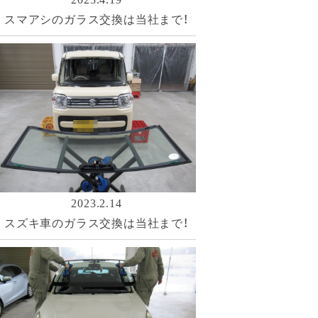
スマアシのガラス交換は当社まで！
2023.2.14
スズキ車のガラス交換は当社まで！