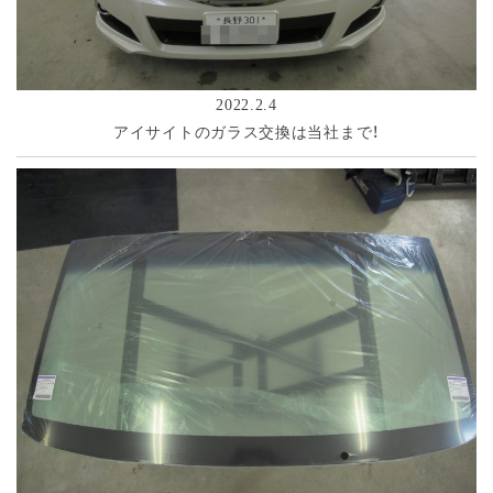
2022.2.4
アイサイトのガラス交換は当社まで！