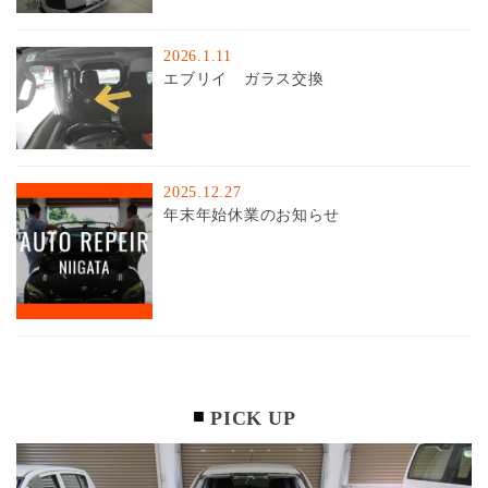
2026.1.11
エブリイ ガラス交換
2025.12.27
年末年始休業のお知らせ
PICK UP