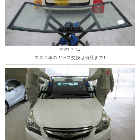
2023.2.14
スズキ車のガラス交換は当社まで！