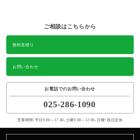
ご相談はこちらから
無料見積り
お問い合わせ
お電話でのお問い合わせ
025-286-1090
営業時間：平日9:00～17:40、土曜9:00～12:00、日曜・祝日定休