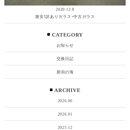
2020.12.8
激安！訳ありガラス・中古ガラス
CATEGORY
お知らせ
交換日記
新潟の海
ARCHIVE
2026.06
2026.01
2025.12