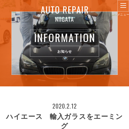
INFORMATION
お知らせ
2020.2.12
ハイエース 輸入ガラスをエーミン
グ