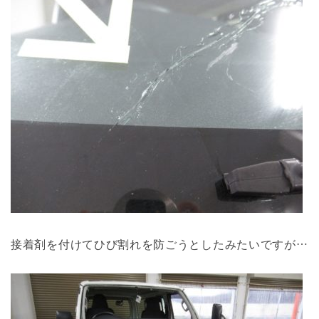
接着剤を付けてひび割れを防ごうとしたみたいですが…