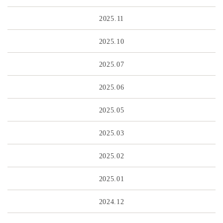
2025.11
2025.10
2025.07
2025.06
2025.05
2025.03
2025.02
2025.01
2024.12