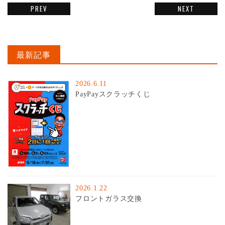
PREV
NEXT
最新記事
2026.6.11
PayPayスクラッチくじ
2026.1.22
フロントガラス交換