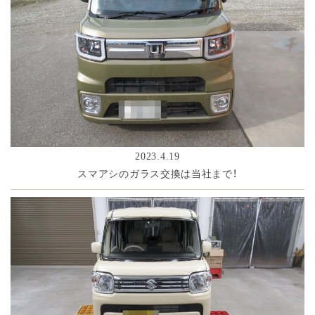
2023.4.19
スマアシのガラス交換は当社まで！