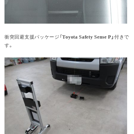
衝突回避支援パッケージ「
Toyota Safety Sense P
」
付きで
す。