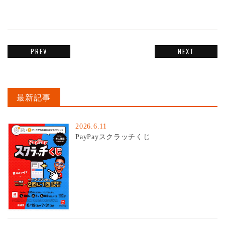
PREV
NEXT
最新記事
2026.6.11
PayPayスクラッチくじ