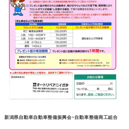
新潟県自動車自動車整備振興会・自動車整備商工組合