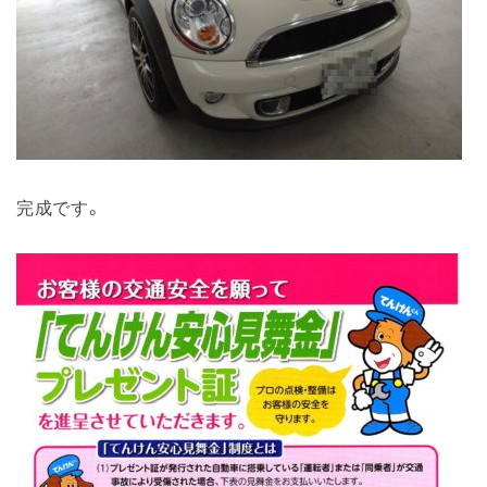
完成です。