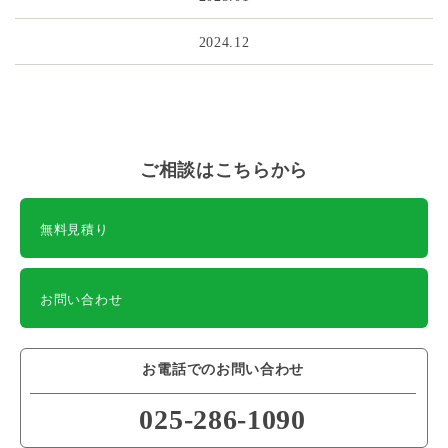
2024.12
ご相談はこちらから
無料見積り
お問い合わせ
お電話でのお問い合わせ
025-286-1090