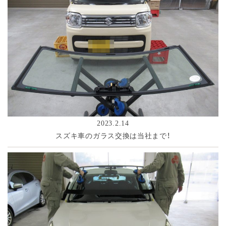
2023.2.14
スズキ車のガラス交換は当社まで！