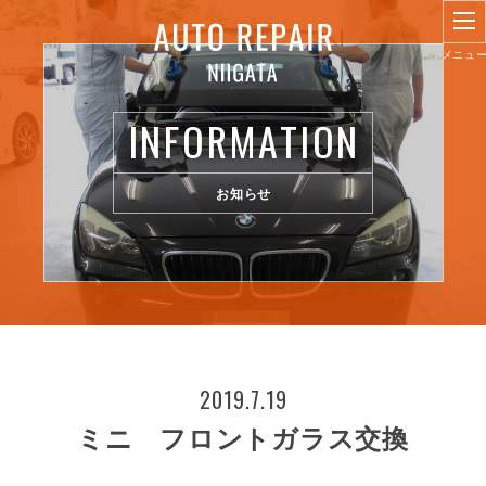
INFORMATION
お知らせ
2019.7.19
ミニ フロントガラス交換