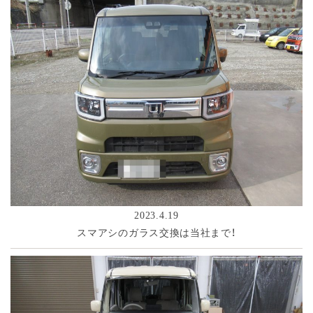
2023.4.19
スマアシのガラス交換は当社まで！