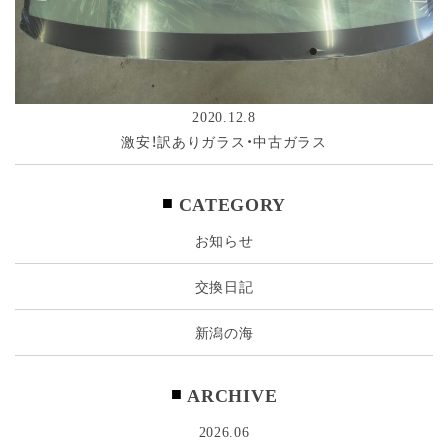
2020.12.8
激安！訳ありガラス・中古ガラス
CATEGORY
お知らせ
交換日記
新潟の海
ARCHIVE
2026.06