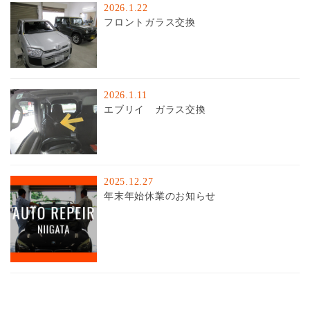
2026.1.22
フロントガラス交換
2026.1.11
エブリイ ガラス交換
2025.12.27
年末年始休業のお知らせ