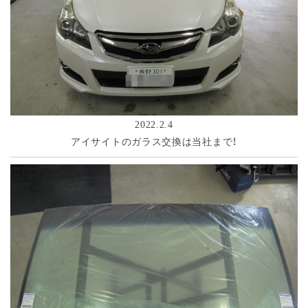
2022.2.4
アイサイトのガラス交換は当社まで！