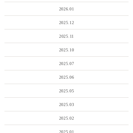
2026.01
2025.12
2025.11
2025.10
2025.07
2025.06
2025.05
2025.03
2025.02
2025.01